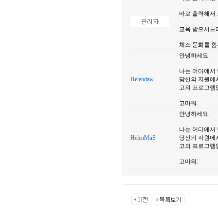
바로 출력해서
교육 받으시느
체스 문화를 
안녕하세요.
나는 어디에서
Helendaw
당신의 지원에서
고의 프로그램입
고마워.
안녕하세요.
나는 어디에서
HelenMuS
당신의 지원에서
고의 프로그램입
고마워.