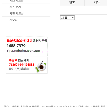
번호
제목