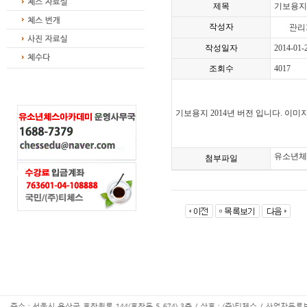
제목
기보용지 
작성자
작성일자
2014-01-
조회수
4017
기보용지 2014년 버전 입니다. 이
유소년체
첨부파일