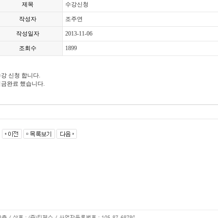
제목
수강신청
작성자
조주연
작성일자
2013-11-06
조회수
1899
강 신청 합니다.
입금완료 했습니다.