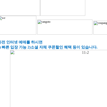
사전 인터넷 예매를 하시면
1) 빠른 입장 가능 2)소셜 자체 쿠폰할인 혜택 등이 있습니다.