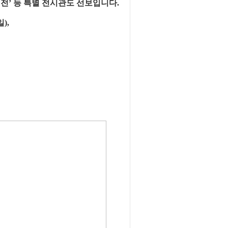
전’ 등 특별 전시관도 선보입니다.
),