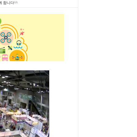
 합니다^^