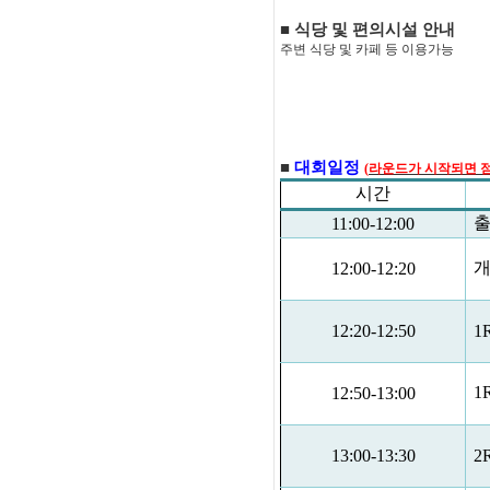
■
식당 및 편의시설 안내
주변 식당 및 카페 등 이용가능
■
대회일정
(
라운드가 시작되면 
시간
출
11:00-12:00
12:00-12:20
12:20-12:50
1
1
12:50-13:00
13:00-13:30
2