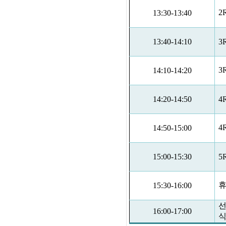
2
13:30-13:40
13:40-14:10
3
3
14:10-14:20
14:20-14:50
4
4
14:50-15:00
15:00-15:30
5
휴
15:30-16:00
선
16:00-17:00