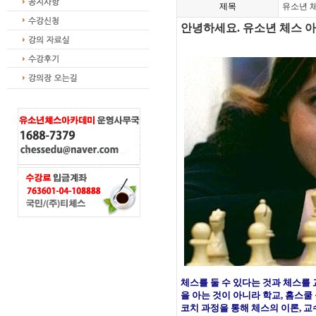
제목
유소년 체
안녕하세요. 유소년 체스 아
체스를 둘 수 있다는 것과 체스를
을 아는 것이 아니라 학교, 홈스
코치 과정을 통해 체스의 이론, 교