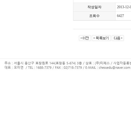
작성일자
2013-12-
조회수
6427