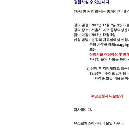
경험하실 수 있습니다.
(자세한 커리큘럼은 홈페이지 내 
강의 일정 : 2013년 12월 7일(토)/ 
강의 장소 : 서울시 마포 중부여성센
접수 마감 : 2013년 12월 5일
신청 방법 : 1) 강의 자료실에서 신
운영 사무국 메일(
magpieg
또는
신청서를 작성하신 후 홈
자세한 문의 사항은 1688-73
2) 신청 후 지정계좌로 입금해 주시면
[입금액 : 수강료 25만원 + 교
자격증 발급 비용은 이
수강신청서 다운받기
감사합니다.
유소년체스아카데미 운영 사무국