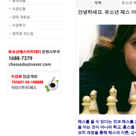
제목
유소년 체
안녕하세요. 유소년 체스 아
체스를 둘 수 있다는 것과 체스를
을 아는 것이 아니라 학교, 홈스
코치 과정을 통해 체스의 이론, 교