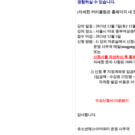
경험하실 수 있습니다.
(자세한 커리큘럼은 홈페이지 내 
강의 일정 : 2013년 12월 7일(토)/ 
강의 장소 : 서울시 마포 중부여성센
접수 마감 : 2013년 12월 5일
신청 방법 : 1) 강의 자료실에서 신
운영 사무국 메일(
magpieg
또는
신청서를 작성하신 후 홈
자세한 문의 사항은 1688-73
2) 신청 후 지정계좌로 입금해 주시면
[입금액 : 수강료 25만원 + 교
자격증 발급 비용은 이
수강신청서 다운받기
감사합니다.
유소년체스아카데미 운영 사무국