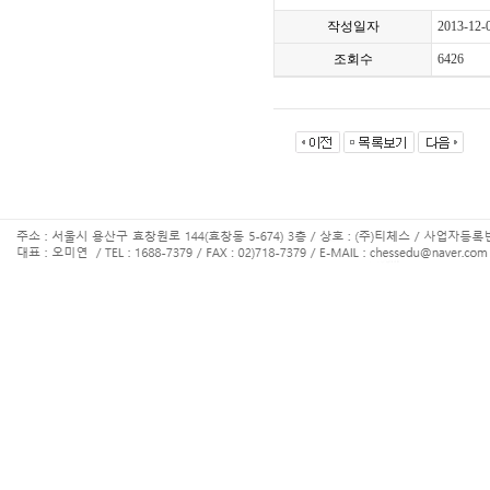
작성일자
2013-12-
조회수
6426