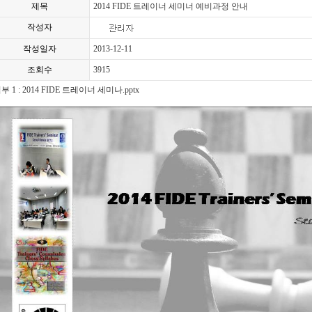
제목
2014 FIDE 트레이너 세미너 예비과정 안내
작성자
작성일자
2013-12-11
조회수
3915
부 1 : 2014 FIDE 트레이너 세미나.pptx