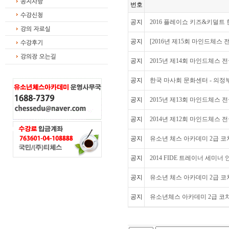
번호
공지
2016 플레이쇼 키즈&키덜트
공지
[2016년 제15회 마인드체스
공지
2015년 제14회 마인드체스
공지
한국 마사회 문화센터 - 의정
공지
2015년 제13회 마인드체스
공지
2014년 제12회 마인드체스 
공지
유소년 체스 아카데미 2급 코
공지
2014 FIDE 트레이너 세미너 
공지
유소년 체스 아카데미 2급 코
공지
유소년체스 아카데미 2급 코치